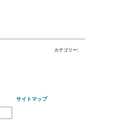
カテゴリー:
サイトマップ