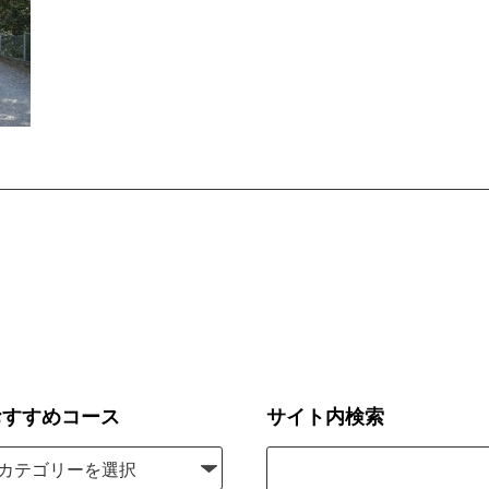
おすすめコース
サイト内検索
検