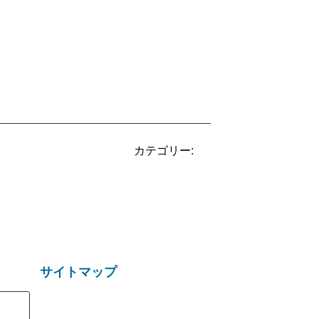
カテゴリー:
サイトマップ